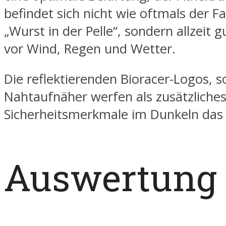
befindet sich nicht wie oftmals der Fal
„Wurst in der Pelle“, sondern allzeit 
vor Wind, Regen und Wetter.
Die reflektierenden Bioracer-Logos, s
Nahtaufnäher werfen als zusätzliche
Sicherheitsmerkmale im Dunkeln das 
Auswertung