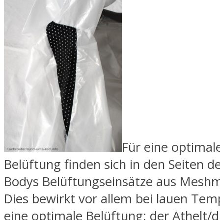
Für eine optimal
Belüftung finden sich in den Seiten de
Bodys Belüftungseinsätze aus Mesh
Dies bewirkt vor allem bei lauen Te
eine optimale Belüftung; der Athelt/d