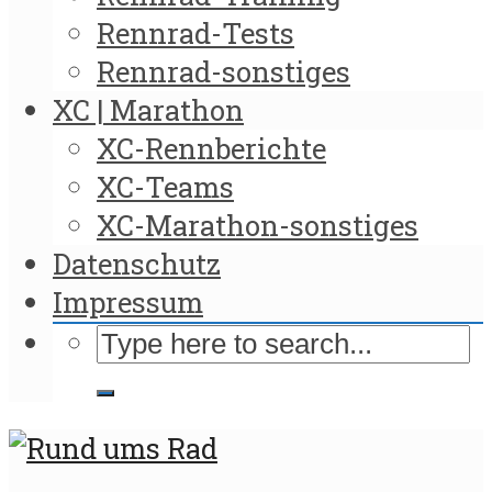
Rennrad-Tests
Rennrad-sonstiges
XC | Marathon
XC-Rennberichte
XC-Teams
XC-Marathon-sonstiges
Datenschutz
Impressum