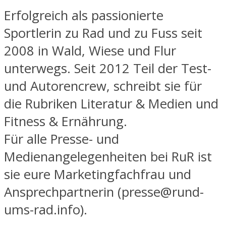
Erfolgreich als passionierte
Sportlerin zu Rad und zu Fuss seit
2008 in Wald, Wiese und Flur
unterwegs. Seit 2012 Teil der Test-
und Autorencrew, schreibt sie für
die Rubriken Literatur & Medien und
Fitness & Ernährung.
Für alle Presse- und
Medienangelegenheiten bei RuR ist
sie eure Marketingfachfrau und
Ansprechpartnerin (presse@rund-
ums-rad.info).