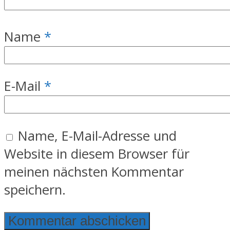
Name
*
E-Mail
*
Name, E-Mail-Adresse und
Website in diesem Browser für
meinen nächsten Kommentar
speichern.