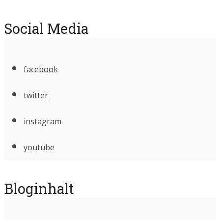
Social Media
facebook
twitter
instagram
youtube
Bloginhalt