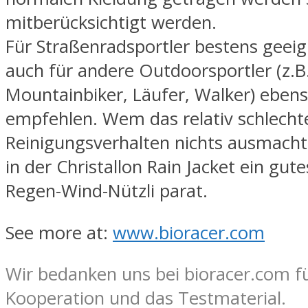
mitberücksichtigt werden.
Für Straßenradsportler bestens geeig
auch für andere Outdoorsportler (z.B
Mountainbiker, Läufer, Walker) eben
empfehlen. Wem das relativ schlecht
Reinigungsverhalten nichts ausmacht,
in der Christallon Rain Jacket ein gute
Regen-Wind-Nützli parat.
See more at:
www.bioracer.com
Wir bedanken uns bei bioracer.com fü
Kooperation und das Testmaterial.