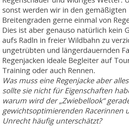
sonst werden wir in den gemäßigten
Breitengraden gerne einmal von Rege
Dies ist aber genauso natürlich kein
aufs Radln in freier Wildbahn zu verzi
ungetrübten und längerdauernden Fa
Regenjacken ideale Begleiter auf Tour
Training oder auch Rennen.
Was muss eine Regenjacke aber alle
sollte sie nicht für Eigenschaften ha
warum wird der „Zwiebellook“ gerad
gewichtsoptimierenden Racerinnen 
Unrecht häufig unterschätzt?