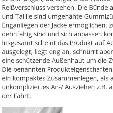
Reißverschluss versehen. Die Bünde 
und Taillie sind umgenähte Gummizüg
Enganliegen der Jacke ermöglichen, z
dehnfähig sind und sich anpassen kö
Insgesamt scheint das Produkt auf 
ausgelegt, liegt eng an, schnürrt aber
eine schützende Außenhaut um die Z
Die benannten Produkteigenschaften
ein kompaktes Zusammenlegen, als a
unkompliziertes An-/ Ausziehen z.B.
der Fahrt.