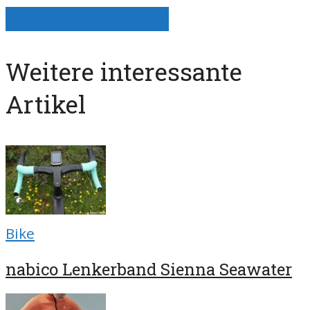
Alle Artikel anzeigen
Weitere interessante
Artikel
Bike
nabico Lenkerband Sienna Seawater