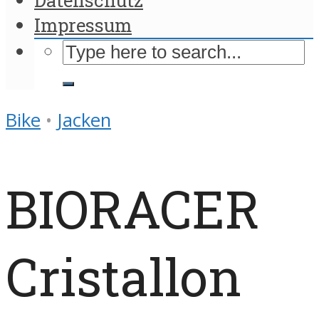
Impressum
Bike
•
Jacken
BIORACER
Cristallon