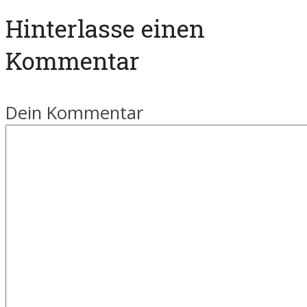
Hinterlasse einen
Kommentar
Dein Kommentar