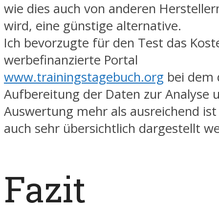
wie dies auch von anderen Herstelle
wird, eine günstige alternative.
Ich bevorzugte für den Test das Koste
werbefinanzierte Portal
www.trainingstagebuch.org
bei dem 
Aufbereitung der Daten zur Analyse 
Auswertung mehr als ausreichend ist
auch sehr übersichtlich dargestellt 
Fazit