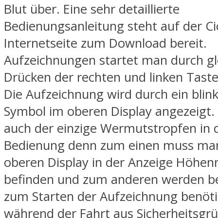
Blut über. Eine sehr detaillierte
Bedienungsanleitung steht auf der Ci
Internetseite zum Download bereit.
Aufzeichnungen startet man durch gle
Drücken der rechten und linken Taste 
Die Aufzeichnung wird durch ein blin
Symbol im oberen Display angezeigt.
auch der einzige Wermutstropfen in 
Bedienung denn zum einen muss man
oberen Display in der Anzeige Höhe
befinden und zum anderen werden b
zum Starten der Aufzeichnung benöti
während der Fahrt aus Sicherheitsgrü