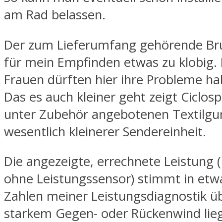
am Rad belassen.
Der zum Lieferumfang gehörende Br
für mein Empfinden etwas zu klobig.
Frauen dürften hier ihre Probleme ha
Das es auch kleiner geht zeigt Ciclos
unter Zubehör angebotenen Textilgur
wesentlich kleinerer Sendereinheit.
Die angezeigte, errechnete Leistung (
ohne Leistungssensor) stimmt in etw
Zahlen meiner Leistungsdiagnostik üb
starkem Gegen- oder Rückenwind lieg