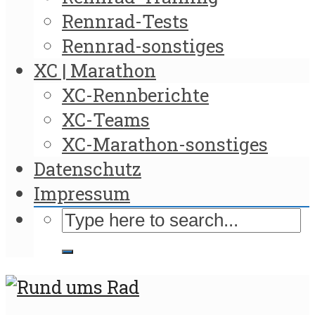
Rennrad-Tests
Rennrad-sonstiges
XC | Marathon
XC-Rennberichte
XC-Teams
XC-Marathon-sonstiges
Datenschutz
Impressum