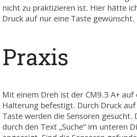
nicht zu praktizieren ist. Hier hätte i
Druck auf nur eine Taste gewünscht.
Praxis
Mit einem Dreh ist der CM9.3 A+ auf 
Halterung befestigt. Durch Druck auf 
Taste werden die Sensoren gesucht. 
durch den Text „Suche“ im unteren Di