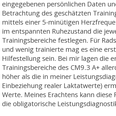
eingegebenen persönlichen Daten un
Betrachtung des geschätzten Training
mittels einer 5-minütigen Herzfreq
im entspannten Ruhezustand die jewe
Trainingsbereiche festlegen. Für Rad
und wenig trainierte mag es eine ers
Hilfestellung sein. Bei mir lagen die 
Trainingsbereiche des CM9.3 A+ aller
höher als die in meiner Leistungsdiag
Einbeziehung realer Laktatwerte) erm
Werte. Meines Erachtens kann diese 
die obligatorische Leistungsdiagnosti