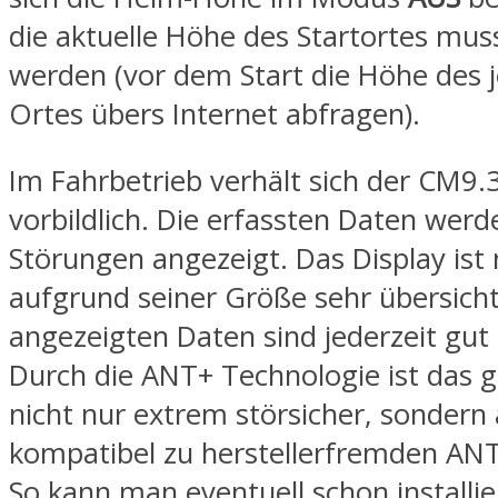
die aktuelle Höhe des Startortes mu
werden (vor dem Start die Höhe des j
Ortes übers Internet abfragen).
Im Fahrbetrieb verhält sich der CM9.
vorbildlich. Die erfassten Daten wer
Störungen angezeigt. Das Display ist 
aufgrund seiner Größe sehr übersicht
angezeigten Daten sind jederzeit gut
Durch die ANT+ Technologie ist das 
nicht nur extrem störsicher, sonder
kompatibel zu herstellerfremden AN
So kann man eventuell schon installi