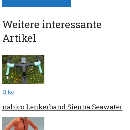
Alle Artikel anzeigen
Weitere interessante
Artikel
Bike
nabico Lenkerband Sienna Seawater