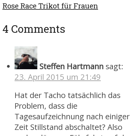
Rose Race Trikot für Frauen
4 Comments
Steffen Hartmann
sagt:
23. April 2015 um 21:49
Hat der Tacho tatsächlich das
Problem, dass die
Tagesaufzeichnung nach einiger
Zeit Stillstand abschaltet? Also