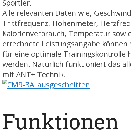
Sportler.
Alle relevanten Daten wie, Geschwind
Trittfrequenz, Höhenmeter, Herzfreq
Kalorienverbrauch, Temperatur sowie
errechnete Leistungsangabe können 
für eine optimale Trainingskontrolle
werden. Natürlich funktioniert das all
mit ANT+ Technik.
Funktionen