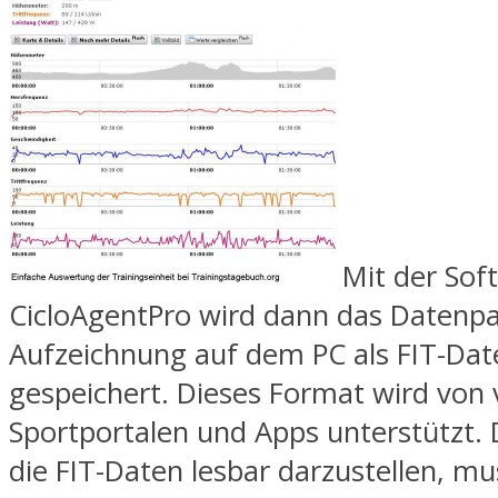
Mit der Sof
CicloAgentPro wird dann das Datenpa
Aufzeichnung auf dem PC als FIT-Dat
gespeichert. Dieses Format wird von v
Sportportalen und Apps unterstützt. 
die FIT-Daten lesbar darzustellen, m