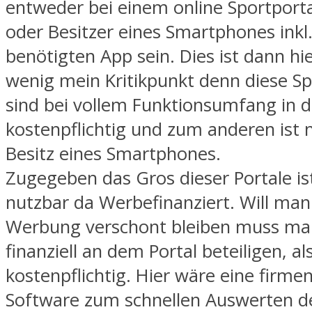
entweder bei einem online Sportport
oder Besitzer eines Smartphones inkl.
benötigten App sein. Dies ist dann hi
wenig mein Kritikpunkt denn diese Sp
sind bei vollem Funktionsumfang in d
kostenpflichtig und zum anderen ist n
Besitz eines Smartphones.
Zugegeben das Gros dieser Portale is
nutzbar da Werbefinanziert. Will man
Werbung verschont bleiben muss ma
finanziell an dem Portal beteiligen, a
kostenpflichtig. Hier wäre eine firme
Software zum schnellen Auswerten de