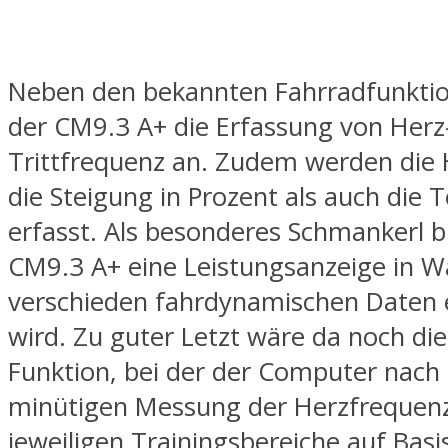
Neben den bekannten Fahrradfunktio
der CM9.3 A+ die Erfassung von Herz
Trittfrequenz an. Zudem werden die
die Steigung in Prozent als auch die
erfasst. Als besonderes Schmankerl b
CM9.3 A+ eine Leistungsanzeige in Wa
verschieden fahrdynamischen Daten 
wird. Zu guter Letzt wäre da noch die
Funktion, bei der der Computer nach 
minütigen Messung der Herzfrequenz
jeweiligen Trainingsbereiche auf Basi