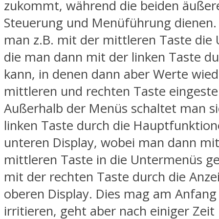
zukommt, während die beiden äußer
Steuerung und Menüführung dienen. 
man z.B. mit der mittleren Taste di
die man dann mit der linken Taste du
kann, in denen dann aber Werte wie
mittleren und rechten Taste eingeste
Außerhalb der Menüs schaltet man si
linken Taste durch die Hauptfunktio
unteren Display, wobei man dann mit
mittleren Taste in die Untermenüs ge
mit der rechten Taste durch die Anze
oberen Display. Dies mag am Anfang
irritieren, geht aber nach einiger Zeit