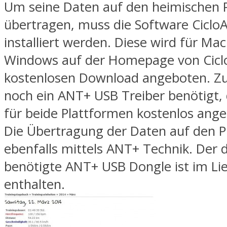
Um seine Daten auf den heimischen 
übertragen, muss die Software Ciclo
installiert werden. Diese wird für Ma
Windows auf der Homepage von Cicl
kostenlosen Download angeboten. Zus
noch ein ANT+ USB Treiber benötigt, 
für beide Plattformen kostenlos ange
Die Übertragung der Daten auf den P
ebenfalls mittels ANT+ Technik. Der 
benötigte ANT+ USB Dongle ist im L
enthalten.