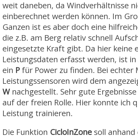
weit daneben, da Windverhältnisse ni
einberechnet werden können. Im Gr
Ganzen ist es aber doch eine hilfreic
die z.B. am Berg relativ schnell Aufsc
eingesetzte Kraft gibt. Da hier keine 
Leistungsdaten erfasst werden, ist in
ein
P
für Power zu finden. Bei echter
Leistungssensoren wird dem angezei
W
nachgestellt. Sehr gute Ergebnisse 
auf der freien Rolle. Hier konnte ich 
Leistung trainieren.
Die Funktion
CicloInZone
soll anhand