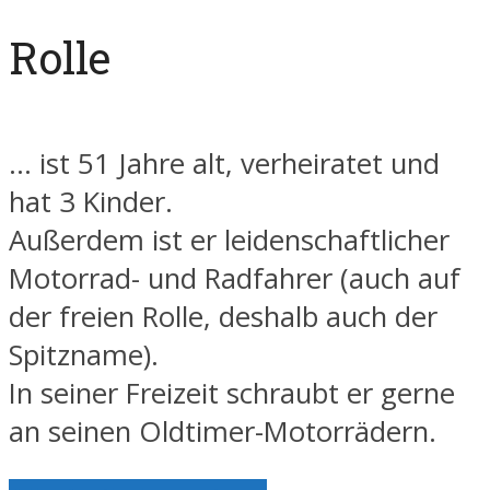
Rolle
... ist 51 Jahre alt, verheiratet und
hat 3 Kinder.
Außerdem ist er leidenschaftlicher
Motorrad- und Radfahrer (auch auf
der freien Rolle, deshalb auch der
Spitzname).
In seiner Freizeit schraubt er gerne
an seinen Oldtimer-Motorrädern.