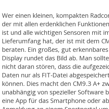
Wer einen kleinen, kompakten Radco
der mit allen erdenklichen Funktione
ist und alle wichtigen Sensoren mit i
Lieferumfang hat, der ist mit dem C
beraten. Ein großes, gut erkennbares 
Display rundet das Bild ab. Man sollte
nicht daran stören, dass die aufgeze
Daten nur als FIT-Datei abgespeiche
können. Dies macht den CM9.3 A+ z
unabhängig von spezieller Software 
eine App für das Smartphone oder ab