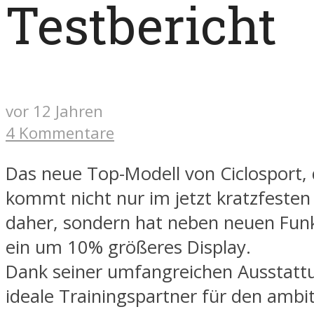
Testbericht
vor 12 Jahren
4 Kommentare
Das neue Top-Modell von Ciclosport,
kommt nicht nur im jetzt kratzfeste
daher, sondern hat neben neuen Fun
ein um 10% größeres Display.
Dank seiner umfangreichen Ausstattu
ideale Trainingspartner für den ambit