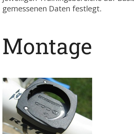
gemessenen Daten festlegt.
Montage