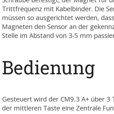
Trittfrequenz mit Kabelbinder. Die S
müssen so ausgerichtet werden, dass 
Magneten den Sensor an der gekenn
Stelle im Abstand von 3-5 mm passie
Bedienung
Gesteuert wird der CM9.3 A+ über 3 
der mittleren Taste eine Zentrale Fun