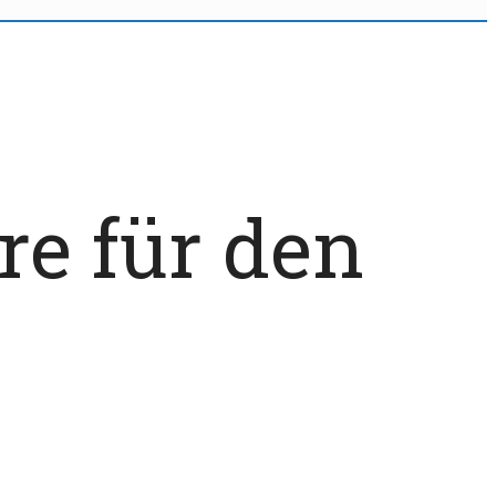
re für den