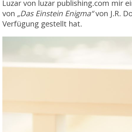
Luzar von luzar publishing.com mir ei
von
„Das Einstein Enigma“
von J.R. D
Verfügung gestellt hat.