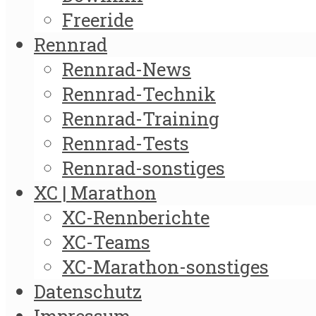
Freeride
Rennrad
Rennrad-News
Rennrad-Technik
Rennrad-Training
Rennrad-Tests
Rennrad-sonstiges
XC | Marathon
XC-Rennberichte
XC-Teams
XC-Marathon-sonstiges
Datenschutz
Impressum