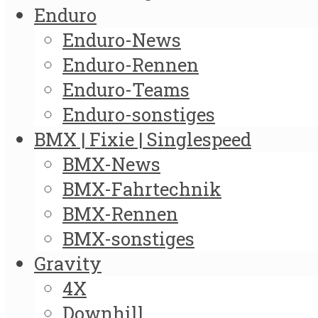
Enduro
Enduro-News
Enduro-Rennen
Enduro-Teams
Enduro-sonstiges
BMX | Fixie | Singlespeed
BMX-News
BMX-Fahrtechnik
BMX-Rennen
BMX-sonstiges
Gravity
4X
Downhill