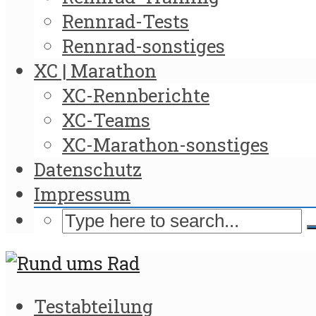
Rennrad-Tests
Rennrad-sonstiges
XC | Marathon
XC-Rennberichte
XC-Teams
XC-Marathon-sonstiges
Datenschutz
Impressum
Testabteilung