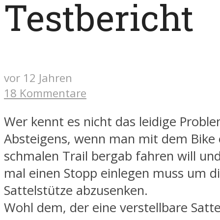
Testbericht
vor 12 Jahren
18 Kommentare
Wer kennt es nicht das leidige Probl
Absteigens, wenn man mit dem Bike 
schmalen Trail bergab fahren will un
mal einen Stopp einlegen muss um d
Sattelstütze abzusenken.
Wohl dem, der eine verstellbare Satte