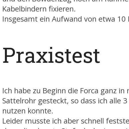
Kabelbindern fixieren.
Insgesamt ein Aufwand von etwa 10 
Praxistest
Ich habe zu Beginn die Forca ganz in
Sattelrohr gesteckt, so dass ich alle 3
nutzen konnte.
Leider musste ich aber schnell festste