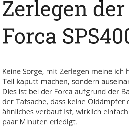
Zerlegen der
Forca SPS40
Keine Sorge, mit Zerlegen meine ich h
Teil kaputt machen, sondern ausein
Dies ist bei der Forca aufgrund der 
der Tatsache, dass keine Öldämpfer 
ähnliches verbaut ist, wirklich einfach
paar Minuten erledigt.