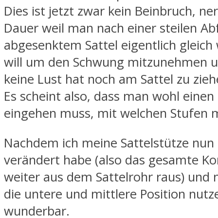
Dies ist jetzt zwar kein Beinbruch, ne
Dauer weil man nach einer steilen Ab
abgesenktem Sattel eigentlich gleich
will um den Schwung mitzunehmen un
keine Lust hat noch am Sattel zu zieh
Es scheint also, dass man wohl eine
eingehen muss, mit welchen Stufen m
Nachdem ich meine Sattelstütze nun
verändert habe (also das gesamte Ko
weiter aus dem Sattelrohr raus) und 
die untere und mittlere Position nutze
wunderbar.