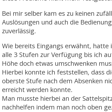
Bei mir selber kam es zu keinen zufäl
Auslösungen und auch die Bedienun
zuverlässig.
Wie bereits Eingangs erwähnt, hatte 
alle 3 Stufen zur Verfügung bis ich a
Höhe doch etwas umschwenken muss
Hierbei konnte ich feststellen, dass d
oberste Stufe nach dem Absenken ni
erreicht werden konnte.
Man musste hierbei an der Sattelspit
nachhelfen indem man noch oben ge