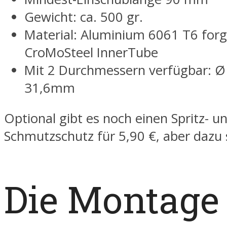
Gewicht: ca. 500 gr.
Material: Aluminium 6061 T6 for
CroMoSteel InnerTube
Mit 2 Durchmessern verfügbar: 
31,6mm
Optional gibt es noch einen Spritz- u
Schmutzschutz für 5,90 €, aber dazu 
Die Montage