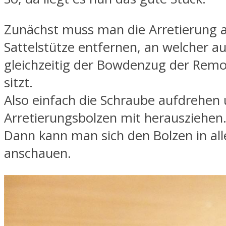
Zunächst muss man die Arretierung 
Sattelstütze entfernen, an welcher a
gleichzeitig der Bowdenzug der Rem
sitzt.
Also einfach die Schraube aufdrehen
Arretierungsbolzen mit herausziehen
Dann kann man sich den Bolzen in al
anschauen.