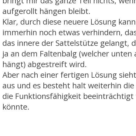
bringt mir das ganze Teil nichts, wen
aufgerollt hängen bleibt.
Klar, durch diese neuere Lösung kan
immerhin noch etwas verhindern, das
das innere der Sattelstütze gelangt, 
ja an dem Faltenbalg (welcher unten 
hängt) abgestreift wird.
Aber nach einer fertigen Lösung sieht
aus und es besteht halt weiterhin die
die Funktionsfähigkeit beeinträchtig
könnte.