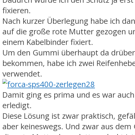
fixieren.
Nach kurzer Überlegung habe ich da
auf die große rote Mutter gezogen u
einem Kabelbinder fixiert.
Um den Gummi überhaupt da drüber
bekommen, habe ich zwei Reifenhebe
verwendet.
Damit ging es prima und es war auch 
erledigt.
Diese Lösung ist zwar praktisch, gefäl
aber keineswegs. Und zwar aus dem 