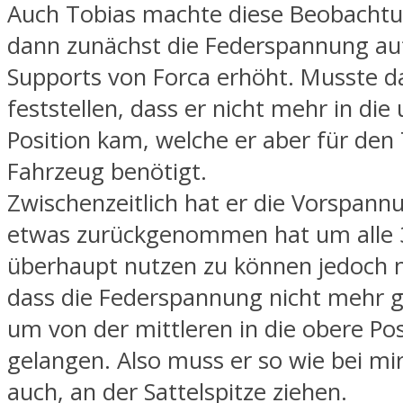
Auch Tobias machte diese Beobachtu
dann zunächst die Federspannung au
Supports von Forca erhöht. Musste d
feststellen, dass er nicht mehr in die
Position kam, welche er aber für den
Fahrzeug benötigt.
Zwischenzeitlich hat er die Vorspann
etwas zurückgenommen hat um alle 3
überhaupt nutzen zu können jedoch m
dass die Federspannung nicht mehr g
um von der mittleren in die obere Pos
gelangen. Also muss er so wie bei m
auch, an der Sattelspitze ziehen.