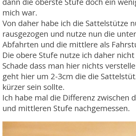
dann die oberste Stufe doch ein weni
mich war.
Von daher habe ich die Sattelstütze 
rausgezogen und nutze nun die unter
Abfahrten und die mittlere als Fahrst
Die obere Stufe nutze ich daher nich
Schade dass man hier nichts verstelle
geht hier um 2-3cm die die Sattelstüt
kürzer sein sollte.
Ich habe mal die Differenz zwischen 
und mittleren Stufe nachgemessen.