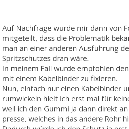
Auf Nachfrage wurde mir dann von F
mitgeteilt, dass die Problematik beka
man an einer anderen Ausführung de
Spritzschutzes dran wäre.
In meinem Fall wurde empfohlen den
mit einem Kabelbinder zu fixieren.
Nun, einfach nur einen Kabelbinder u
rumwickeln hielt ich erst mal für kein
weil ich den Gummi ja dann direkt an
presse, welches in das andere Rohr hi
Dadurch würde ich den Schutz ja erst