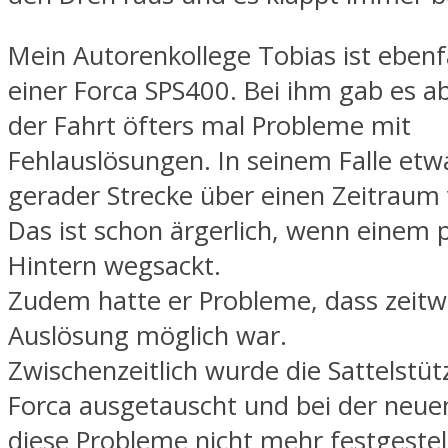
Mein Autorenkollege Tobias ist ebenfa
einer Forca SPS400. Bei ihm gab es 
der Fahrt öfters mal Probleme mit
Fehlauslösungen. In seinem Falle etw
gerader Strecke über einen Zeitraum
Das ist schon ärgerlich, wenn einem p
Hintern wegsackt.
Zudem hatte er Probleme, dass zeitw
Auslösung möglich war.
Zwischenzeitlich wurde die Sattelstüt
Forca ausgetauscht und bei der neue
diese Probleme nicht mehr festgestel