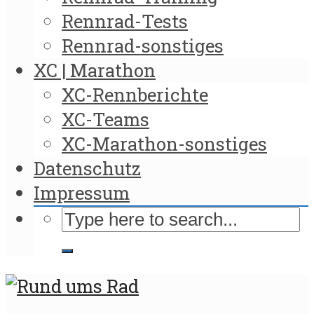
Rennrad-Tests
Rennrad-sonstiges
XC | Marathon
XC-Rennberichte
XC-Teams
XC-Marathon-sonstiges
Datenschutz
Impressum