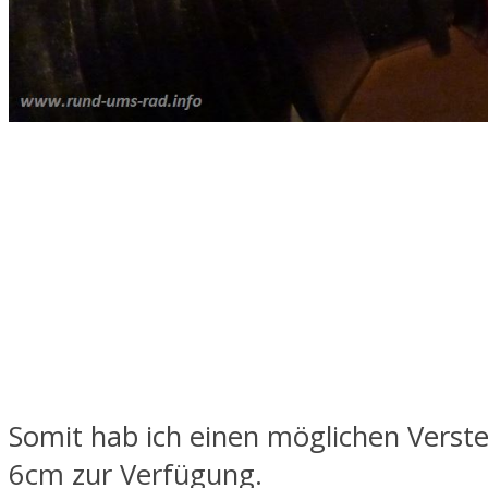
Somit hab ich einen möglichen Verste
6cm zur Verfügung.