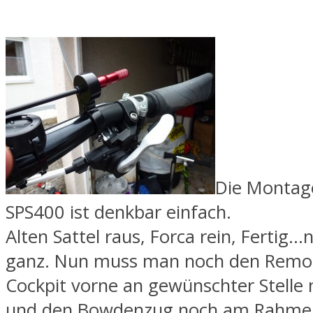
Die Montag
SPS400 ist denkbar einfach.
Alten Sattel raus, Forca rein, Fertig…n
ganz. Nun muss man noch den Remo
Cockpit vorne an gewünschter Stelle
und den Bowdenzug noch am Rahme