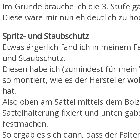
Im Grunde brauche ich die 3. Stufe g
Diese wäre mir nun eh deutlich zu ho
Spritz- und Staubschutz
Etwas ärgerlich fand ich in meinem Fal
und Staubschutz.
Diesen habe ich (zumindest für mein 
so montiert, wie es der Hersteller w
hat.
Also oben am Sattel mittels dem Bolz
Sattelhalterung fixiert und unten gab
festmachen.
So ergab es sich dann, dass der Falt