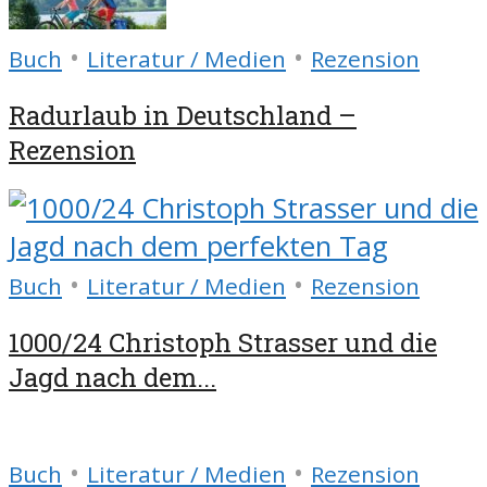
•
•
Buch
Literatur / Medien
Rezension
Radurlaub in Deutschland –
Rezension
•
•
Buch
Literatur / Medien
Rezension
1000/24 Christoph Strasser und die
Jagd nach dem...
•
•
Buch
Literatur / Medien
Rezension