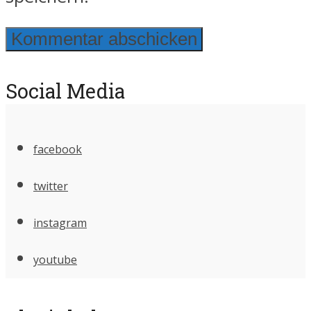
Social Media
facebook
twitter
instagram
youtube