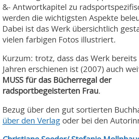
&- Antwortkapitel zu radsportspezifi
werden die wichtigsten Aspekte beleu
Dabei ist das Werk übersichtlich gest
vielen farbigen Fotos illustriert.
Kurzum: trotz, dass das Werk bereits 
Jahren erschienen ist (2007) auch wei
MUSS für das Bücherregal der
radsportbegeisterten Frau
.
Bezug über den gut sortierten Buchha
über den Verlag
oder bei den Autorin