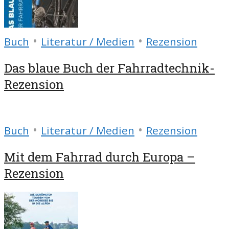
•
•
Buch
Literatur / Medien
Rezension
Das blaue Buch der Fahrradtechnik-
Rezension
•
•
Buch
Literatur / Medien
Rezension
Mit dem Fahrrad durch Europa –
Rezension