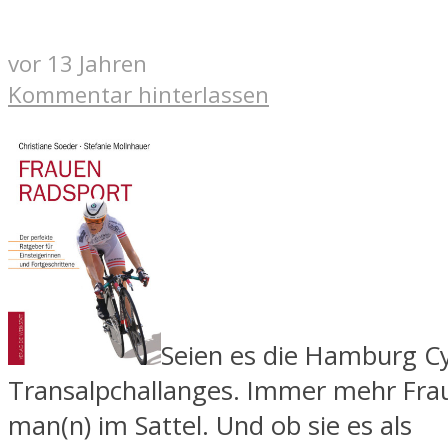
vor 13 Jahren
Kommentar hinterlassen
Seien es die Hamburg Cy
Transalpchallanges. Immer mehr Frau
man(n) im Sattel. Und ob sie es als