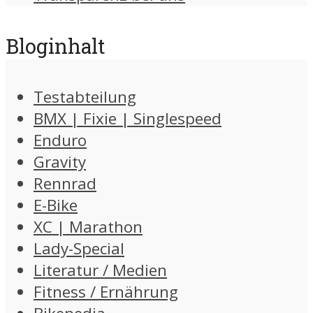
Bloginhalt
Testabteilung
BMX | Fixie | Singlespeed
Enduro
Gravity
Rennrad
E-Bike
XC | Marathon
Lady-Special
Literatur / Medien
Fitness / Ernährung