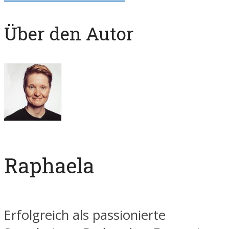
Über den Autor
Raphaela
Erfolgreich als passionierte