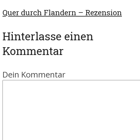
Quer durch Flandern – Rezension
Hinterlasse einen
Kommentar
Dein Kommentar