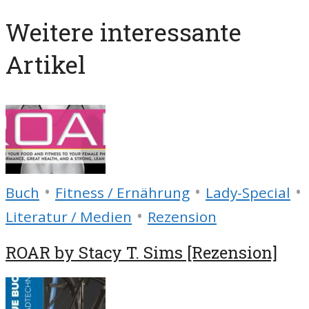
Weitere interessante
Artikel
•
•
•
Buch
Fitness / Ernährung
Lady-Special
•
Literatur / Medien
Rezension
ROAR by Stacy T. Sims [Rezension]