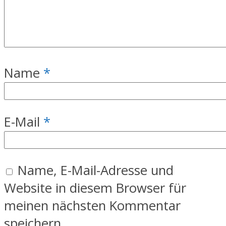
Name
*
E-Mail
*
Name, E-Mail-Adresse und
Website in diesem Browser für
meinen nächsten Kommentar
speichern.