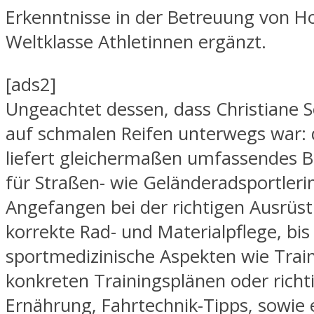
Erkenntnisse in der Betreuung von Ho
Weltklasse Athletinnen ergänzt.
[ads2]
Ungeachtet dessen, dass Christiane 
auf schmalen Reifen unterwegs war: 
liefert gleichermaßen umfassendes B
für Straßen- wie Geländeradsportleri
Angefangen bei der richtigen Ausrüst
korrekte Rad- und Materialpflege, bis
sportmedizinische Aspekten wie Trai
konkreten Trainingsplänen oder richt
Ernährung, Fahrtechnik-Tipps, sowie