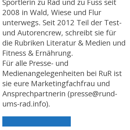
Sportlerin zu Rad und zu Fuss seit
2008 in Wald, Wiese und Flur
unterwegs. Seit 2012 Teil der Test-
und Autorencrew, schreibt sie für
die Rubriken Literatur & Medien und
Fitness & Ernährung.
Für alle Presse- und
Medienangelegenheiten bei RuR ist
sie eure Marketingfachfrau und
Ansprechpartnerin (presse@rund-
ums-rad.info).
Alle Artikel anzeigen