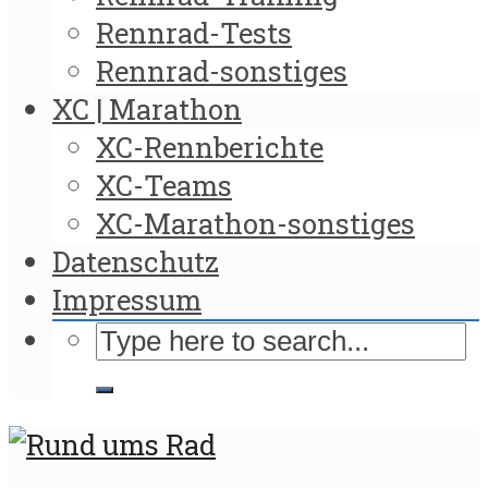
Rennrad-Tests
Rennrad-sonstiges
XC | Marathon
XC-Rennberichte
XC-Teams
XC-Marathon-sonstiges
Datenschutz
Impressum