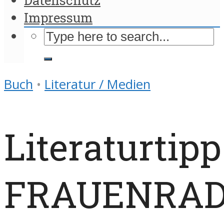
Impressum
Buch
•
Literatur / Medien
Literaturtipp
FRAUENRAD