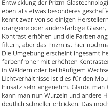
Entwicklung der Prizm Glastechnolog
ebenfalls etwas besonderes geschaff
kennt zwar von so einigen Herstellern
orangene oder andersfarbige Gläser,
Kontrast erhöhen und die Farben a
filtern, aber das Prizm ist hier nochma
Die Umgebung erscheint ingesamt he
farbenfroher mit erhöhten Kontraste
in Wäldern oder bei häufigem Wechse
Lichtverhältnisse ist dies für den Mo
Einsatz sehr angenehm. Glaubt man 
kann man nun Wurzeln und andere H
deutlich schneller erblicken. Das möc