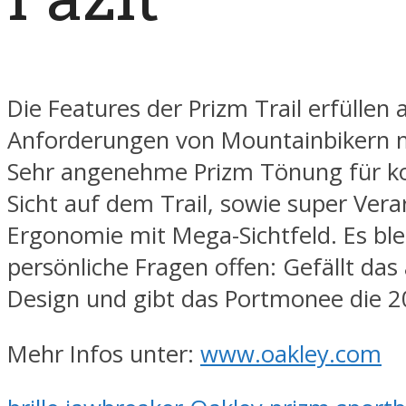
Die Features der Prizm Trail erfüllen a
Anforderungen von Mountainbikern m
Sehr angenehme Prizm Tönung für ko
Sicht auf dem Trail, sowie super Ver
Ergonomie mit Mega-Sichtfeld. Es ble
persönliche Fragen offen: Gefällt das
Design und gibt das Portmonee die 2
Mehr Infos unter:
www.oakley.com