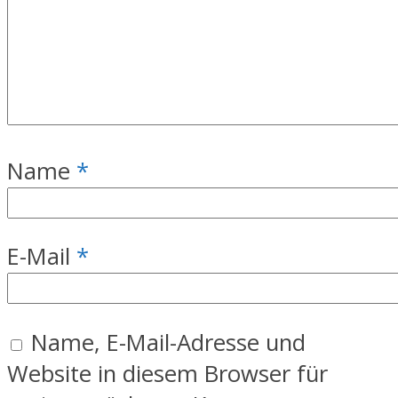
Name
*
E-Mail
*
Name, E-Mail-Adresse und
Website in diesem Browser für