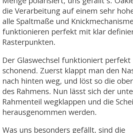
Menge polarisiert, uns gefällt´s. Oakle
die Verarbeitung auf einem sehr hoh
alle Spaltmaße und Knickmechanism
funktionieren perfekt mit klar definie
Rasterpunkten.
Der Glaswechsel funktioniert perfekt
schonend. Zuerst klappt man den Na
nach hinten weg, und löst so die obe
des Rahmens. Nun lässt sich der unte
Rahmenteil wegklappen und die Sche
herausgenommen werden.
Was uns besonders gefällt, sind die