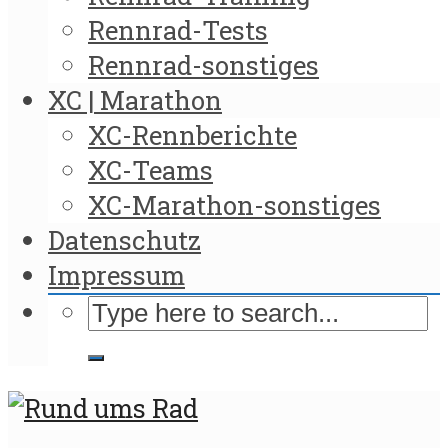
Rennrad-Tests
Rennrad-sonstiges
XC | Marathon
XC-Rennberichte
XC-Teams
XC-Marathon-sonstiges
Datenschutz
Impressum