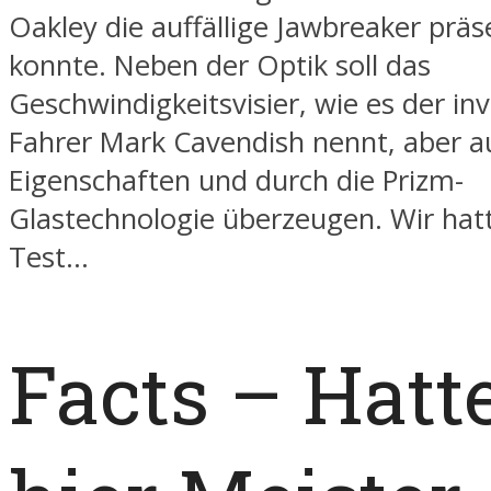
Oakley die auffällige Jawbreaker präs
konnte. Neben der Optik soll das
Geschwindigkeitsvisier, wie es der inv
Fahrer Mark Cavendish nennt, aber a
Eigenschaften und durch die Prizm-
Glastechnologie überzeugen. Wir hatt
Test…
Facts – Hatt