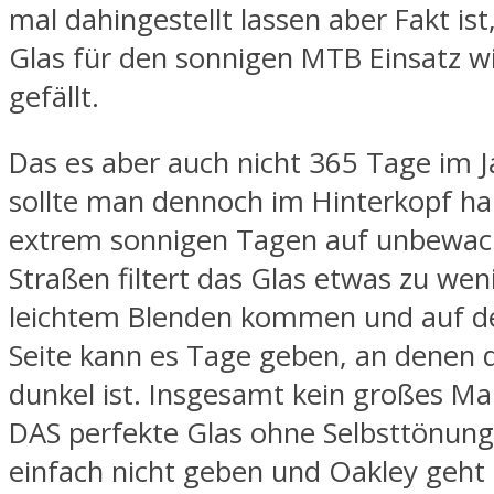
mal dahingestellt lassen aber Fakt ist
Glas für den sonnigen MTB Einsatz wi
gefällt.
Das es aber auch nicht 365 Tage im Jah
sollte man dennoch im Hinterkopf ha
extrem sonnigen Tagen auf unbewa
Straßen filtert das Glas etwas zu wen
leichtem Blenden kommen und auf d
Seite kann es Tage geben, an denen 
dunkel ist. Insgesamt kein großes M
DAS perfekte Glas ohne Selbsttönung
einfach nicht geben und Oakley geht