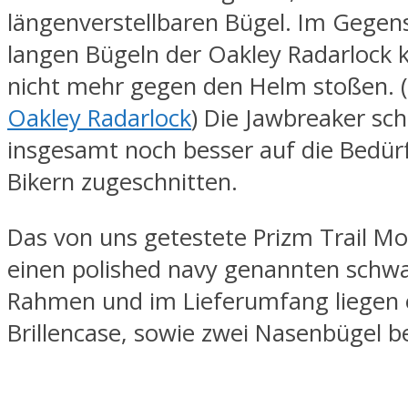
längenverstellbaren Bügel. Im Gegen
langen Bügeln der Oakley Radarlock 
nicht mehr gegen den Helm stoßen. (
Oakley Radarlock
) Die Jawbreaker sch
insgesamt noch besser auf die Bedür
Bikern zugeschnitten.
Das von uns getestete Prizm Trail Mod
einen polished navy genannten schw
Rahmen und im Lieferumfang liegen 
Brillencase, sowie zwei Nasenbügel be