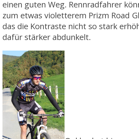
einen guten Weg. Rennradfahrer kö
zum etwas violetterem Prizm Road Gl
das die Kontraste nicht so stark erhö
dafür stärker abdunkelt.