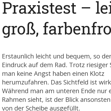
Praxistest – le
groß, farbenfr
Erstaunlich leicht und bequem, so der
Eindruck auf dem Rad. Trotz riesiger
man keine Angst haben einen Klotz
herumzufahren. Das Sichtfeld ist wirk
Während man am unteren Ende nur 
Rahmen sieht, ist der Blick ansonste
von der Scheibe ausgefüllt.