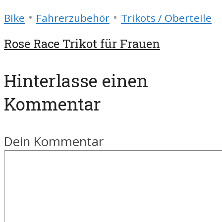
•
•
Bike
Fahrerzubehör
Trikots / Oberteile
Rose Race Trikot für Frauen
Hinterlasse einen
Kommentar
Dein Kommentar