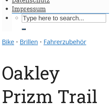
Impressum
Bike
•
Brillen
•
Fahrerzubehör
Oakley
Prizm Trail