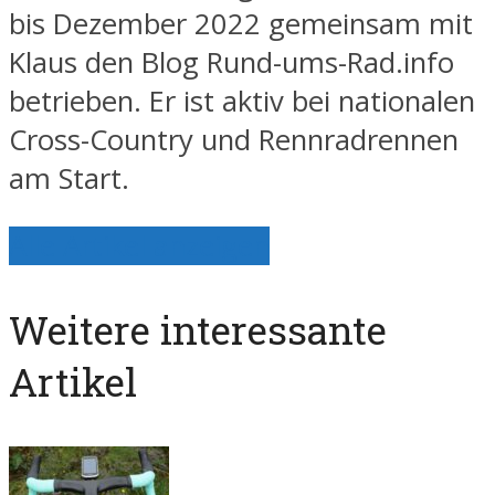
bis Dezember 2022 gemeinsam mit
Klaus den Blog Rund-ums-Rad.info
betrieben. Er ist aktiv bei nationalen
Cross-Country und Rennradrennen
am Start.
Alle Artikel anzeigen
Weitere interessante
Artikel