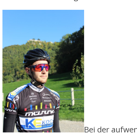
Bei der aufwe