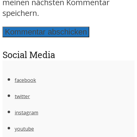
meinen nächsten Kommentar
speichern.
Social Media
facebook
twitter
instagram
youtube