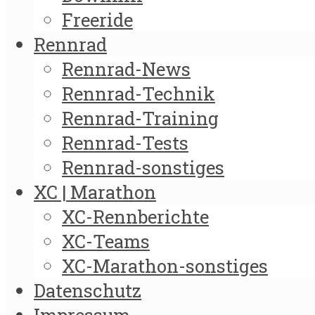
Freeride
Rennrad
Rennrad-News
Rennrad-Technik
Rennrad-Training
Rennrad-Tests
Rennrad-sonstiges
XC | Marathon
XC-Rennberichte
XC-Teams
XC-Marathon-sonstiges
Datenschutz
Impressum