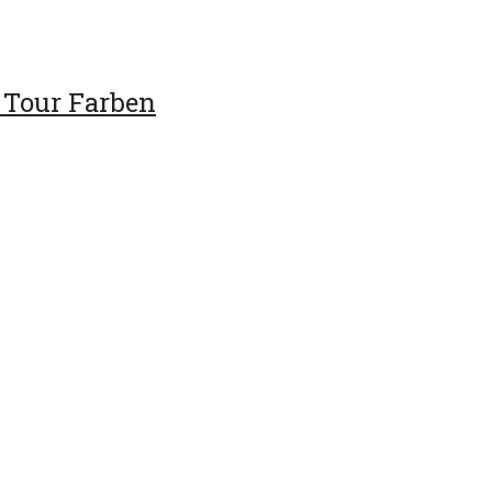
 Tour Farben