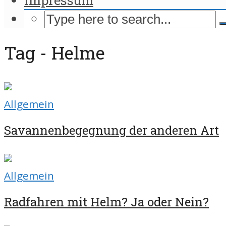
Tag - Helme
Allgemein
Savannenbegegnung der anderen Art
Allgemein
Radfahren mit Helm? Ja oder Nein?