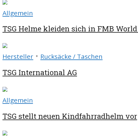
Allgemein
TSG Helme kleiden sich in FMB World
•
Hersteller
Rucksäcke / Taschen
TSG International AG
Allgemein
TSG stellt neuen Kindfahrradhelm vor