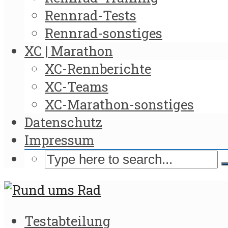
Rennrad-Tests
Rennrad-sonstiges
XC | Marathon
XC-Rennberichte
XC-Teams
XC-Marathon-sonstiges
Datenschutz
Impressum
Testabteilung