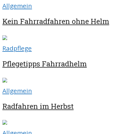
Allgemein
Kein Fahrradfahren ohne Helm
Radpflege
Pflegetipps Fahrradhelm
Allgemein
Radfahren im Herbst
Allgemein