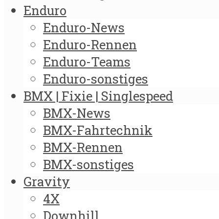
Enduro
Enduro-News
Enduro-Rennen
Enduro-Teams
Enduro-sonstiges
BMX | Fixie | Singlespeed
BMX-News
BMX-Fahrtechnik
BMX-Rennen
BMX-sonstiges
Gravity
4X
Downhill