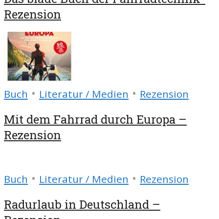
Rezension
•
•
Buch
Literatur / Medien
Rezension
Mit dem Fahrrad durch Europa –
Rezension
•
•
Buch
Literatur / Medien
Rezension
Radurlaub in Deutschland –