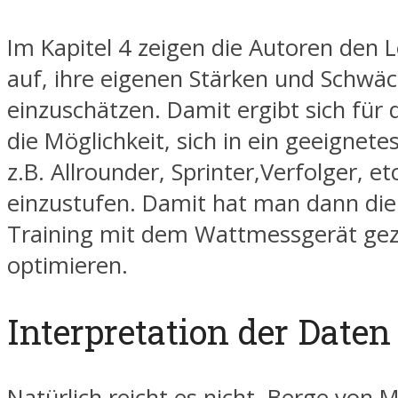
Im Kapitel 4 zeigen die Autoren den
auf, ihre eigenen Stärken und Schwä
einzuschätzen. Damit ergibt sich für 
die Möglichkeit, sich in ein geeignetes
z.B. Allrounder, Sprinter,Verfolger, etc
einzustufen. Damit hat man dann die 
Training mit dem Wattmessgerät gezi
optimieren.
Interpretation der Daten
Natürlich reicht es nicht, Berge von