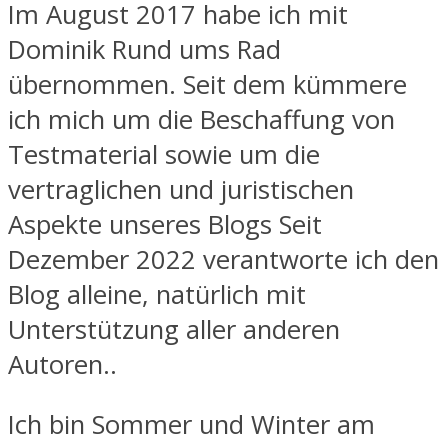
Im August 2017 habe ich mit
Dominik Rund ums Rad
übernommen. Seit dem kümmere
ich mich um die Beschaffung von
Testmaterial sowie um die
vertraglichen und juristischen
Aspekte unseres Blogs Seit
Dezember 2022 verantworte ich den
Blog alleine, natürlich mit
Unterstützung aller anderen
Autoren..
Ich bin Sommer und Winter am