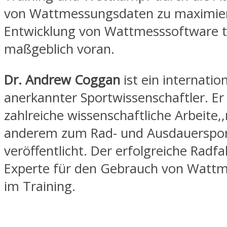
von Wattmessungsdaten zu maximier
Entwicklung von Wattmesssoftware t
maßgeblich voran.
Dr. Andrew Coggan
ist ein internatio
anerkannter Sportwissenschaftler. Er
zahlreiche wissenschaftliche Arbeite,
anderem zum Rad- und Ausdauerspor
veröffentlicht. Der erfolgreiche Radfah
Experte für den Gebrauch von Watt
im Training.