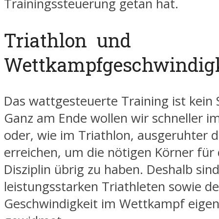
Trainingssteuerung getan hat.
Triathlon und
Wettkampfgeschwindigk
Das wattgesteuerte Training ist kein 
Ganz am Ende wollen wir schneller im 
oder, wie im Triathlon, ausgeruhter d
erreichen, um die nötigen Körner für
Disziplin übrig zu haben. Deshalb si
leistungsstarken Triathleten sowie d
Geschwindigkeit im Wettkampf eigen