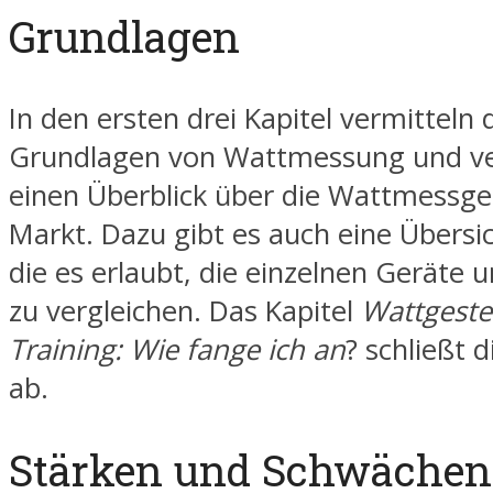
Grundlagen
In den ersten drei Kapitel vermitteln 
Grundlagen von Wattmessung und ve
einen Überblick über die Wattmessg
Markt. Dazu gibt es auch eine Übersic
die es erlaubt, die einzelnen Geräte 
zu vergleichen. Das Kapitel
Wattgeste
Training: Wie fange ich an
? schließt 
ab.
Stärken und Schwächen