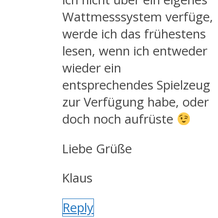
Wattmesssystem verfüge,
werde ich das frühestens
lesen, wenn ich entweder
wieder ein
entsprechendes Spielzeug
zur Verfügung habe, oder
doch noch aufrüste
Liebe Grüße
Klaus
Reply