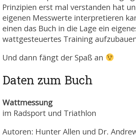
Prinzipien erst mal verstanden hat un
eigenen Messwerte interpretieren kan
einen das Buch in die Lage ein eigene
wattgesteuertes Training aufzubauen
Und dann fängt der Spaß an
Daten zum Buch
Wattmessung
im Radsport und Triathlon
Autoren: Hunter Allen und Dr. Andr