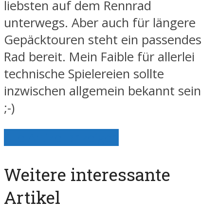
liebsten auf dem Rennrad
unterwegs. Aber auch für längere
Gepäcktouren steht ein passendes
Rad bereit. Mein Faible für allerlei
technische Spielereien sollte
inzwischen allgemein bekannt sein
;-)
Alle Artikel anzeigen
Weitere interessante
Artikel