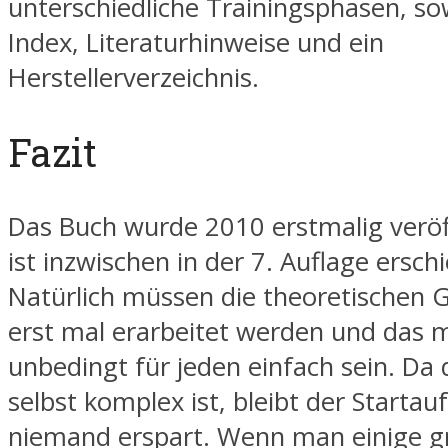
unterschiedliche Trainingsphasen, so
Index, Literaturhinweise und ein
Herstellerverzeichnis.
Fazit
Das Buch wurde 2010 erstmalig veröf
ist inzwischen in der 7. Auflage ersch
Natürlich müssen die theoretischen 
erst mal erarbeitet werden und das 
unbedingt für jeden einfach sein. Da 
selbst komplex ist, bleibt der Starta
niemand erspart. Wenn man einige 