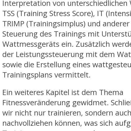
Interpretation von unterschiedlichen
TSS (Training Stress Score), IT (Intensi
TRIMP (Trainingsimplus) und anderer 
Steuerung des Trainings mit Unterst
Wattmessgeräts ein. Zusätzlich werd
der Leistungssteuerung mit dem Wa
sowie die Erstellung eines wattgeste
Trainingsplans vermittelt.
Ein weiteres Kapitel ist dem Thema
Fitnessveränderung gewidmet. Schlie
wir nicht nur trainieren, sondern auc
nachvollziehen können, was sich auf