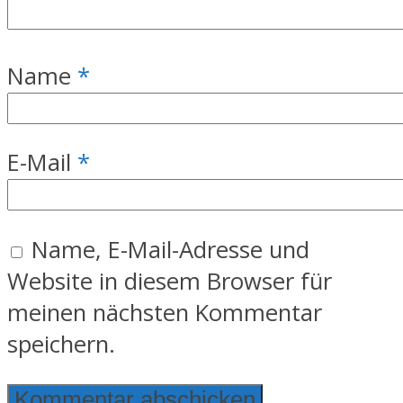
Name
*
E-Mail
*
Name, E-Mail-Adresse und
Website in diesem Browser für
meinen nächsten Kommentar
speichern.