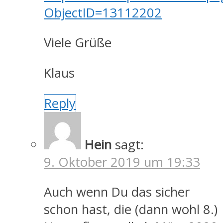
ObjectID=13112202
Viele Grüße
Klaus
Reply
Hein
sagt:
9. Oktober 2019 um 19:33
Auch wenn Du das sicher
schon hast, die (dann wohl 8.)