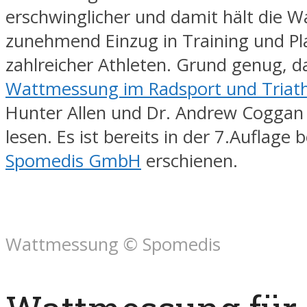
erschwinglicher und damit hält die 
zunehmend Einzug in Training und P
zahlreicher Athleten. Grund genug, d
Wattmessung im Radsport und Triat
Hunter Allen und Dr. Andrew Coggan 
lesen. Es ist bereits in der 7.Auflage b
Spomedis GmbH
erschienen.
Wattmessung © Spomedis