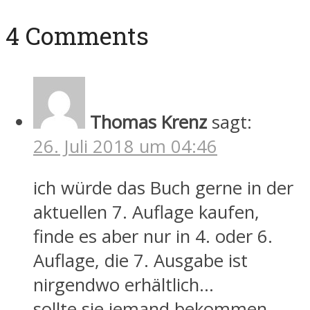
4 Comments
Thomas Krenz
sagt:
26. Juli 2018 um 04:46
ich würde das Buch gerne in der
aktuellen 7. Auflage kaufen,
finde es aber nur in 4. oder 6.
Auflage, die 7. Ausgabe ist
nirgendwo erhältlich…
sollte sie jemand bekommen,