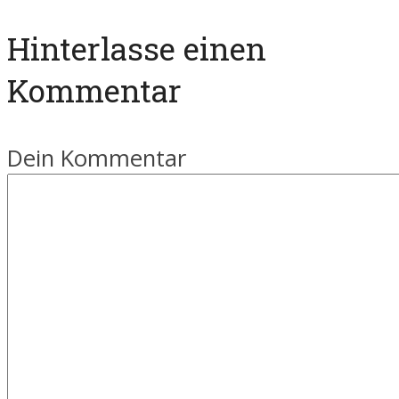
Hinterlasse einen
Kommentar
Dein Kommentar