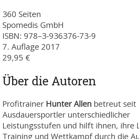
360 Seiten
Spomedis GmbH
ISBN: 978–3-936376-73-9
7. Auflage 2017
29,95 €
Über die Autoren
Profitrainer
Hunter Allen
betreut seit
Ausdauersportler unterschiedlicher
Leistungsstufen und hilft ihnen, ihre 
Training und Wettkampf durch die A