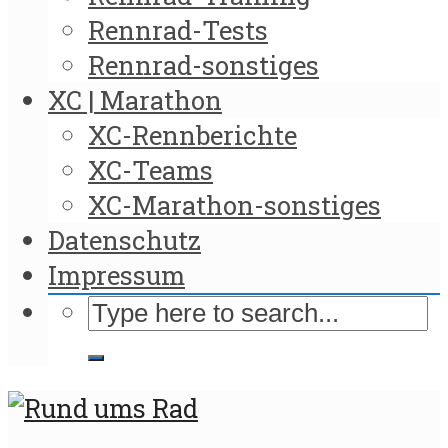
Rennrad-Tests
Rennrad-sonstiges
XC | Marathon
XC-Rennberichte
XC-Teams
XC-Marathon-sonstiges
Datenschutz
Impressum