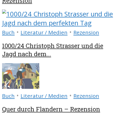
Rezension
•
•
Buch
Literatur / Medien
Rezension
1000/24 Christoph Strasser und die
Jagd nach dem...
•
•
Buch
Literatur / Medien
Rezension
Quer durch Flandern – Rezension