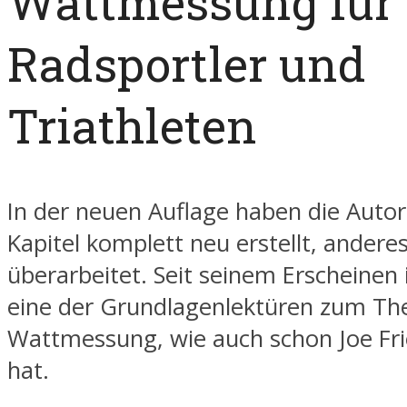
Wattmessung für
Radsportler und
Triathleten
In der neuen Auflage haben die Autor
Kapitel komplett neu erstellt, andere
überarbeitet. Seit seinem Erscheinen 
eine der Grundlagenlektüren zum T
Wattmessung, wie auch schon Joe Frie
hat.