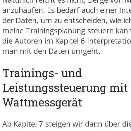
anzuhäufen. Es bedarf auch einer Int
der Daten, um zu entscheiden, wie ic
meine Trainingsplanung steuern kann
die Autoren im Kapitel 6 Interpretatio
man mit den Daten umgeht.
Trainings- und
Leistungssteuerung mit
Wattmessgerät
Ab Kapitel 7 steigen wir dann über di