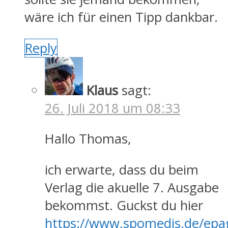
wäre ich für einen Tipp dankbar.
Reply
Klaus
sagt:
26. Juli 2018 um 08:33
Hallo Thomas,
ich erwarte, dass du beim
Verlag die akuelle 7. Ausgabe
bekommst. Guckst du hier
https://www.spomedis.de/epa