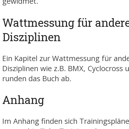
gewidmet.
Wattmessung für ander
Disziplinen
Ein Kapitel zur Wattmessung für and
Disziplinen wie z.B. BMX, Cyclocross
runden das Buch ab.
Anhang
Im Anhang finden sich Trainingspläne