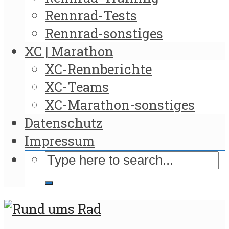
Rennrad-Tests
Rennrad-sonstiges
XC | Marathon
XC-Rennberichte
XC-Teams
XC-Marathon-sonstiges
Datenschutz
Impressum