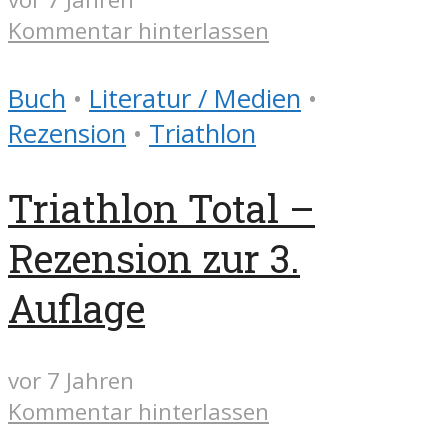
Kommentar hinterlassen
Buch
•
Literatur / Medien
•
Rezension
•
Triathlon
Triathlon Total –
Rezension zur 3.
Auflage
vor 7 Jahren
Kommentar hinterlassen