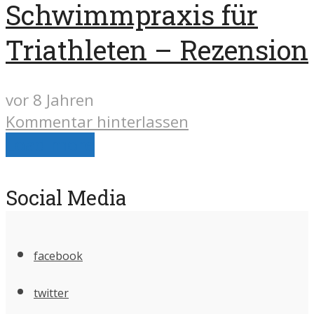
Schwimmpraxis für
Triathleten – Rezension
vor 8 Jahren
Kommentar hinterlassen
Load more
Social Media
facebook
twitter