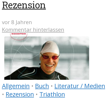
Rezension
vor 8 Jahren
Kommentar hinterlassen
Allgemein
•
Buch
•
Literatur / Medien
•
Rezension
•
Triathlon