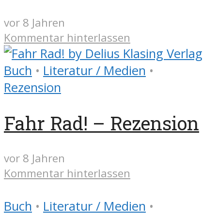
vor 8 Jahren
Kommentar hinterlassen
Buch
•
Literatur / Medien
•
Rezension
Fahr Rad! – Rezension
vor 8 Jahren
Kommentar hinterlassen
Buch
•
Literatur / Medien
•