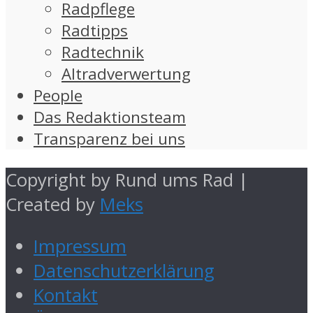
Radpflege
Radtipps
Radtechnik
Altradverwertung
People
Das Redaktionsteam
Transparenz bei uns
Copyright by Rund ums Rad |
Created by
Meks
Impressum
Datenschutzerklärung
Kontakt