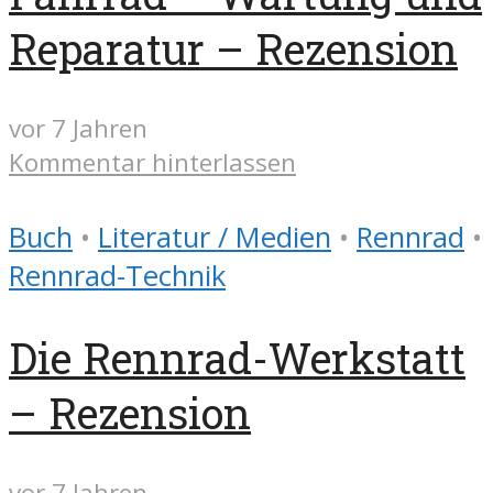
Reparatur – Rezension
vor 7 Jahren
Kommentar hinterlassen
Buch
•
Literatur / Medien
•
Rennrad
•
Rennrad-Technik
Die Rennrad-Werkstatt
– Rezension
vor 7 Jahren