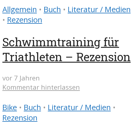
Allgemein
•
Buch
•
Literatur / Medien
•
Rezension
Schwimmtraining für
Triathleten – Rezension
vor 7 Jahren
Kommentar hinterlassen
Bike
•
Buch
•
Literatur / Medien
•
Rezension