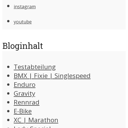
instagram
youtube
Bloginhalt
Testabteilung
BMX | Fixie | Singlespeed
Enduro
Gravity
Rennrad
E-Bike
XC | Marathon