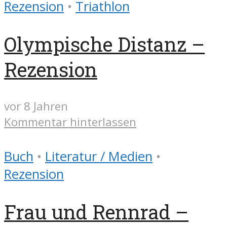
Rezension
•
Triathlon
Olympische Distanz –
Rezension
vor 8 Jahren
Kommentar hinterlassen
Buch
•
Literatur / Medien
•
Rezension
Frau und Rennrad –