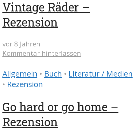
Vintage Räder –
Rezension
vor 8 Jahren
Kommentar hinterlassen
Allgemein
•
Buch
•
Literatur / Medien
•
Rezension
Go hard or go home –
Rezension