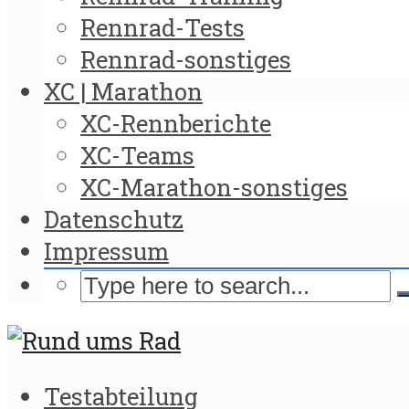
Rennrad-Tests
Rennrad-sonstiges
XC | Marathon
XC-Rennberichte
XC-Teams
XC-Marathon-sonstiges
Datenschutz
Impressum
Testabteilung