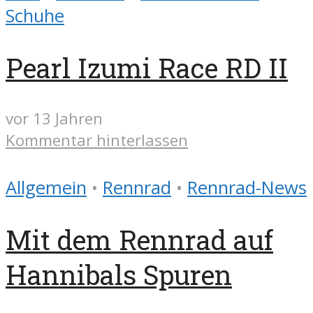
Schuhe
Pearl Izumi Race RD II
vor 13 Jahren
Kommentar hinterlassen
Allgemein
•
Rennrad
•
Rennrad-News
Mit dem Rennrad auf
Hannibals Spuren