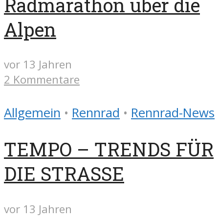
Radmarathon über die
Alpen
vor 13 Jahren
2 Kommentare
Allgemein
•
Rennrad
•
Rennrad-News
TEMPO – TRENDS FÜR
DIE STRASSE
vor 13 Jahren