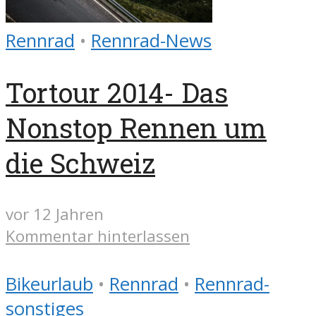
Rennrad
•
Rennrad-News
Tortour 2014- Das
Nonstop Rennen um
die Schweiz
vor 12 Jahren
Kommentar hinterlassen
Bikeurlaub
•
Rennrad
•
Rennrad-
sonstiges