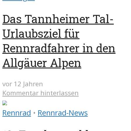
Das Tannheimer Tal-
Urlaubsziel für
Rennradfahrer in den
Allgäuer Alpen
vor 12 Jahren
Kommentar hinterlassen
Rennrad
•
Rennrad-News