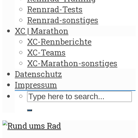
Rennrad-Tests
Rennrad-sonstiges
XC | Marathon
XC-Rennberichte
XC-Teams
XC-Marathon-sonstiges
Datenschutz
Impressum