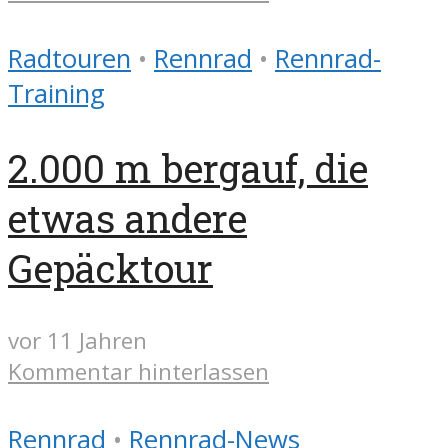
Radtouren
•
Rennrad
•
Rennrad-
Training
2.000 m bergauf, die
etwas andere
Gepäcktour
vor 11 Jahren
Kommentar hinterlassen
Rennrad
•
Rennrad-News