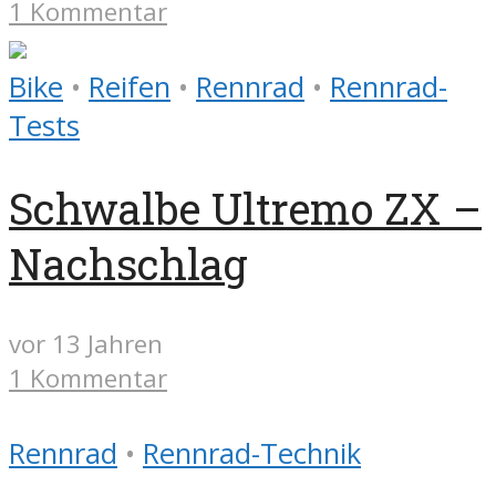
1 Kommentar
Bike
•
Reifen
•
Rennrad
•
Rennrad-
Tests
Schwalbe Ultremo ZX –
Nachschlag
vor 13 Jahren
1 Kommentar
Rennrad
•
Rennrad-Technik