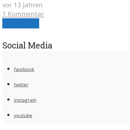
vor 13 Jahren
1 Kommentar
Load more
Social Media
facebook
twitter
instagram
youtube