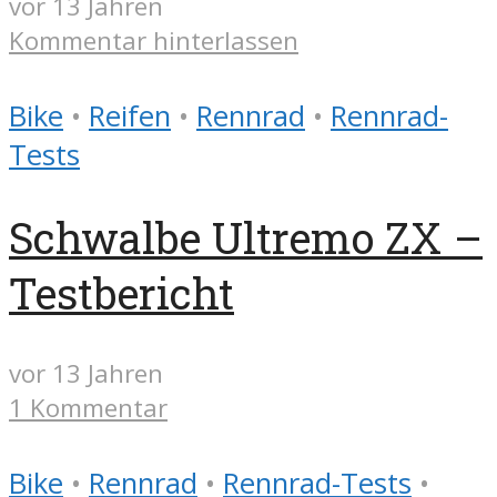
vor 13 Jahren
Kommentar hinterlassen
Bike
•
Reifen
•
Rennrad
•
Rennrad-
Tests
Schwalbe Ultremo ZX –
Testbericht
vor 13 Jahren
1 Kommentar
Bike
•
Rennrad
•
Rennrad-Tests
•