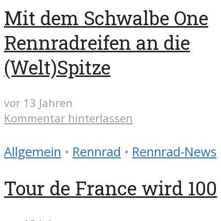
Mit dem Schwalbe One
Rennradreifen an die
(Welt)Spitze
vor 13 Jahren
Kommentar hinterlassen
Allgemein
•
Rennrad
•
Rennrad-News
Tour de France wird 100