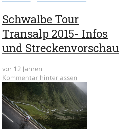
Schwalbe Tour
Transalp 2015- Infos
und Streckenvorschau
vor 12 Jahren
Kommentar hinterlassen