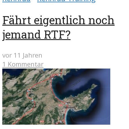
Fährt eigentlich noch
jemand RTF?
vor 11 Jahren
1 Kommentar